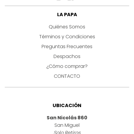
LA PAPA
Quiénes Somos
Términos y Condiciones
Preguntas Frecuentes
Despachos
¿Cómo comprar?
CONTACTO
UBICACIÓN
San Nicolás 860
San Miguel
Solo Retiros