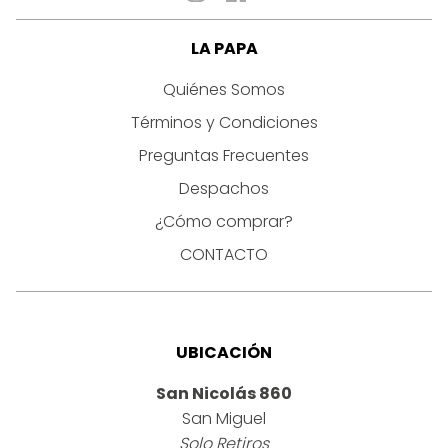
LA PAPA
Quiénes Somos
Términos y Condiciones
Preguntas Frecuentes
Despachos
¿Cómo comprar?
CONTACTO
UBICACIÓN
San Nicolás 860
San Miguel
Solo Retiros