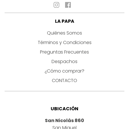
LA PAPA
Quiénes Somos
Términos y Condiciones
Preguntas Frecuentes
Despachos
¿Cómo comprar?
CONTACTO
UBICACIÓN
San Nicolás 860
San Miguel