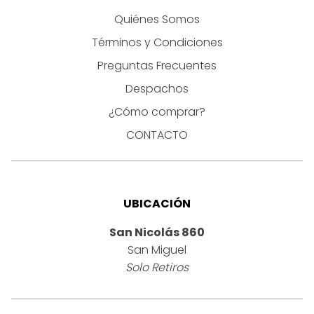
Quiénes Somos
Términos y Condiciones
Preguntas Frecuentes
Despachos
¿Cómo comprar?
CONTACTO
UBICACIÓN
San Nicolás 860
San Miguel
Solo Retiros