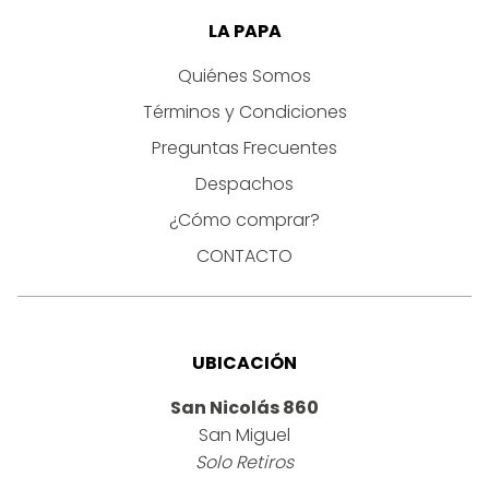
LA PAPA
Quiénes Somos
Términos y Condiciones
Preguntas Frecuentes
Despachos
¿Cómo comprar?
CONTACTO
UBICACIÓN
San Nicolás 860
San Miguel
Solo Retiros