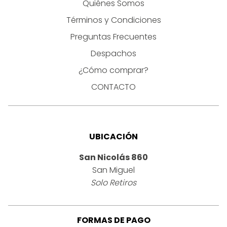
Quiénes Somos
Términos y Condiciones
Preguntas Frecuentes
Despachos
¿Cómo comprar?
CONTACTO
UBICACIÓN
San Nicolás 860
San Miguel
Solo Retiros
FORMAS DE PAGO