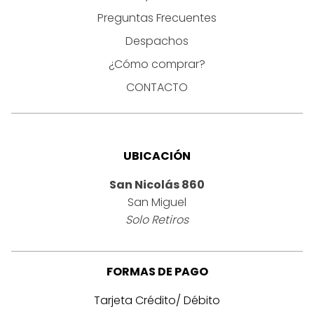
Preguntas Frecuentes
Despachos
¿Cómo comprar?
CONTACTO
UBICACIÓN
San Nicolás 860
San Miguel
Solo Retiros
FORMAS DE PAGO
Tarjeta Crédito/ Débito