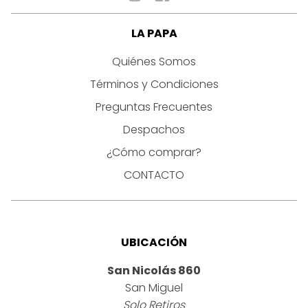
LA PAPA
Quiénes Somos
Términos y Condiciones
Preguntas Frecuentes
Despachos
¿Cómo comprar?
CONTACTO
UBICACIÓN
San Nicolás 860
San Miguel
Solo Retiros