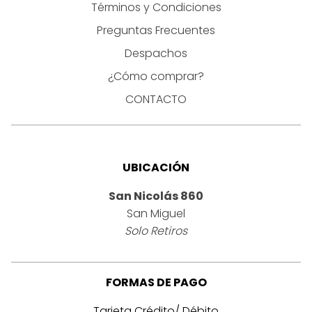
Términos y Condiciones
Preguntas Frecuentes
Despachos
¿Cómo comprar?
CONTACTO
UBICACIÓN
San Nicolás 860
San Miguel
Solo Retiros
FORMAS DE PAGO
Tarjeta Crédito/ Débito