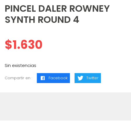
PINCEL DALER ROWNEY
SYNTH ROUND 4
$
1.630
Sin existencias
Compartir en :
Facebook
Twitter