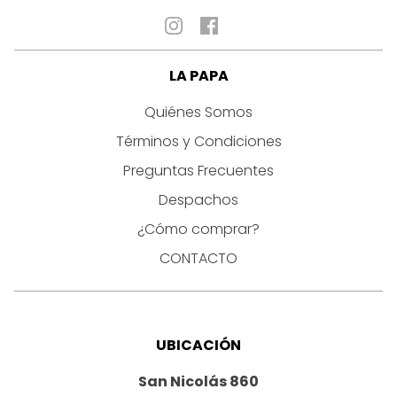
LA PAPA
Quiénes Somos
Términos y Condiciones
Preguntas Frecuentes
Despachos
¿Cómo comprar?
CONTACTO
UBICACIÓN
San Nicolás 860