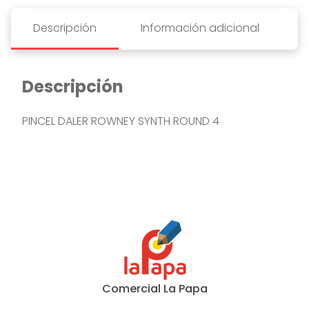
Descripción
Información adicional
Descripción
PINCEL DALER ROWNEY SYNTH ROUND 4
Comercial La Papa