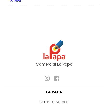
FABER
Comercial La Papa
LA PAPA
Quiénes Somos