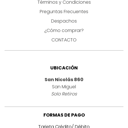
Términos y Condiciones
Preguntas Frecuentes
Despachos
¿Cómo comprar?
CONTACTO
UBICACIÓN
San Nicolás 860
San Miguel
Solo Retiros
FORMAS DE PAGO
Tarjeta Crédito/ Débito