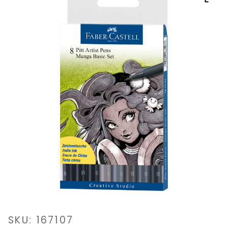
SKU: 167107