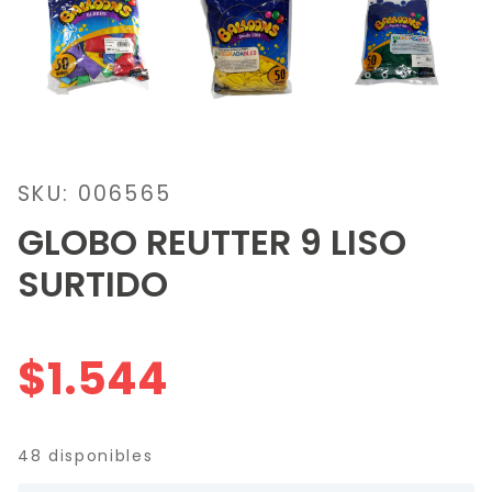
SKU: 006565
GLOBO REUTTER 9 LISO
SURTIDO
$
1.544
48 disponibles