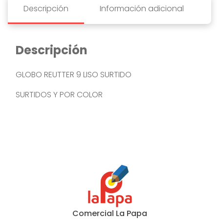
Descripción
Información adicional
Descripción
GLOBO REUTTER 9 LISO SURTIDO
SURTIDOS Y POR COLOR
Comercial La Papa