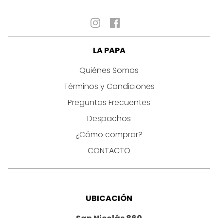
LA PAPA
Quiénes Somos
Términos y Condiciones
Preguntas Frecuentes
Despachos
¿Cómo comprar?
CONTACTO
UBICACIÓN