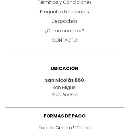
Términos y Condiciones
Preguntas Frecuentes
Despachos
¿Cómo comprar?
CONTACTO
UBICACIÓN
San Nicolás 860
San Miguel
Solo Retiros
FORMAS DE PAGO
Tarjeta Crédito/ Débito