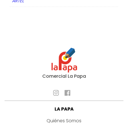
ARTEL
Comercial La Papa
LA PAPA
Quiénes Somos