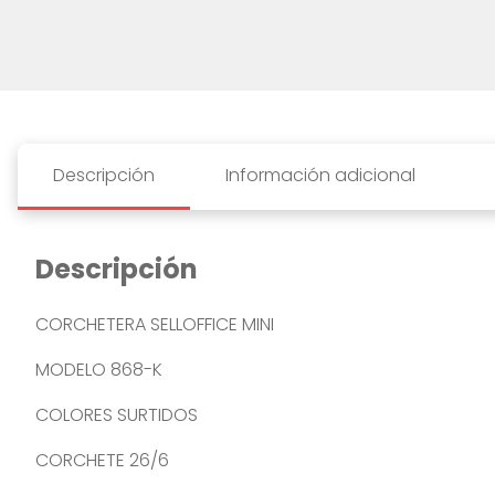
Descripción
Información adicional
Descripción
CORCHETERA SELLOFFICE MINI
MODELO 868-K
COLORES SURTIDOS
CORCHETE 26/6