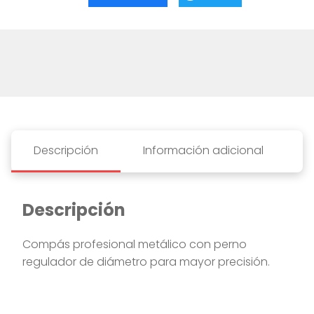
Descripción
Información adicional
Descripción
Compás profesional metálico con perno
regulador de diámetro para mayor precisión.