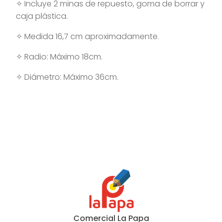
✧
Incluye 2 minas de repuesto, goma de borrar y
caja plástica.
✧
Medida 16,7 cm aproximadamente.
✧
Radio: Máximo 18cm.
✧
Diámetro: Máximo 36cm.
Comercial La Papa