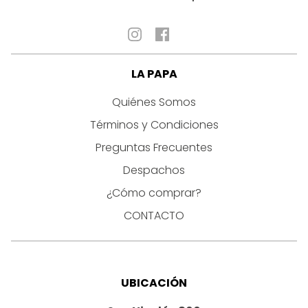
LA PAPA
Quiénes Somos
Términos y Condiciones
Preguntas Frecuentes
Despachos
¿Cómo comprar?
CONTACTO
UBICACIÓN