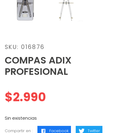
SKU: 016876
COMPAS ADIX
PROFESIONAL
$
2.990
Sin existencias
Compartir en :
Facebook
Twitter